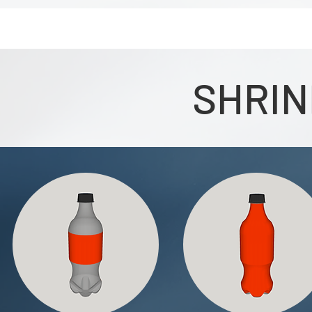
SHRIN