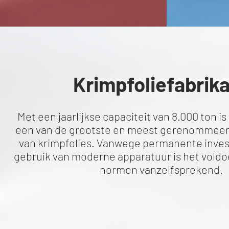
Krimpfoliefabrik
Met een jaarlijkse capaciteit van 8.000 ton 
een van de grootste en meest gerenommee
van krimpfolies. Vanwege permanente inves
gebruik van moderne apparatuur is het vold
normen vanzelfsprekend.